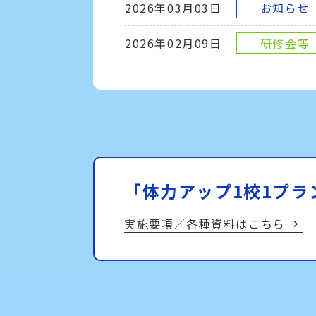
2026年03月03日
お知らせ
2026年02月09日
研修会等
「体力アップ1校1プラ
実施要項／各種資料はこちら