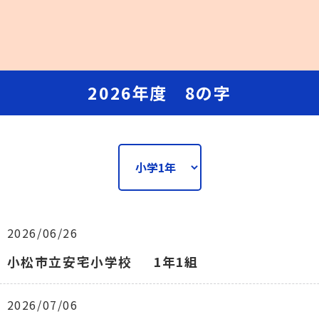
2026年度 8の字
2026/06/26
小松市立安宅小学校
1年1組
2026/07/06