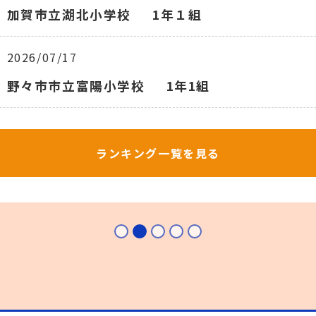
加賀市立湖北小学校
1年１組
2026/07/17
野々市市立富陽小学校
1年1組
ランキング一覧を見る