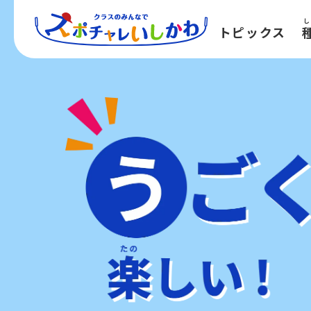
し
トピックス