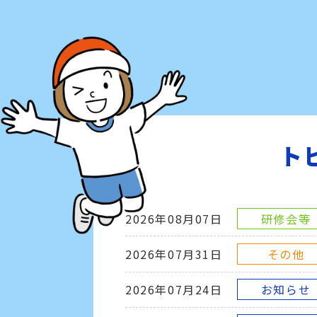
ト
2026年08月07日
研修会等
2026年07月31日
その他
2026年07月24日
お知らせ