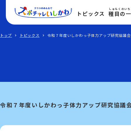
しゅもくのいち
トピックス
種目の
トップ
トピックス
令和７年度いしかわっ子体力アップ研究協議会
令和７年度いしかわっ子体力アップ研究協議会